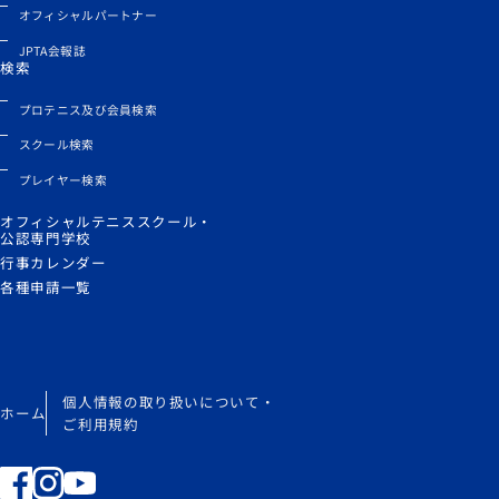
オフィシャルパートナー
JPTA会報誌
検索
プロテニス及び会員検索
スクール検索
プレイヤー検索
オフィシャルテニススクール・
公認専門学校
行事カレンダー
各種申請一覧
個人情報の取り扱いについて・
ホーム
ご利用規約