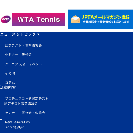
ニュース＆トピックス
認定テスト・事前講習会
セミナー・研修会
ジュニア 大会・イベント
その他
コラム
活動内容
プロテニスコーチ認定テスト・
認定テスト事前講習会
セミナー・研修会・勉強会
New Generation
Tennis石黒杯