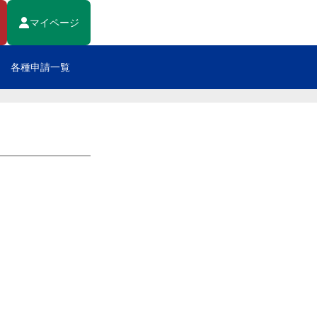
マイページ
各種申請一覧