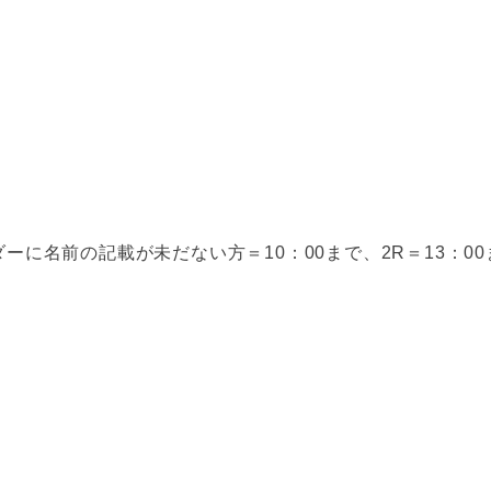
ーに名前の記載が未だない方＝10：00まで、2R＝13：00