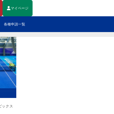
マイページ
各種申請一覧
ピックス