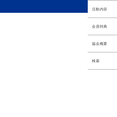
活動内容
会員特典
協会概要
検索