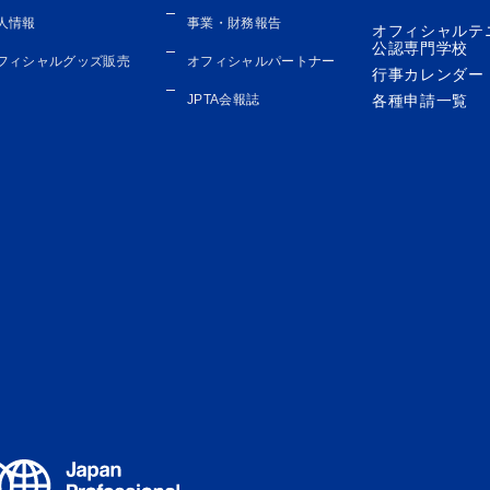
人情報
事業・財務報告
オフィシャルテ
公認専門学校
フィシャルグッズ販売
オフィシャルパートナー
行事カレンダー
JPTA会報誌
各種申請一覧