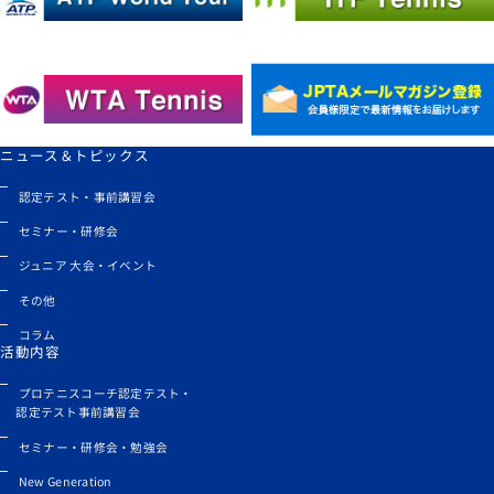
ニュース＆トピックス
認定テスト・事前講習会
セミナー・研修会
ジュニア 大会・イベント
その他
コラム
活動内容
プロテニスコーチ認定テスト・
認定テスト事前講習会
セミナー・研修会・勉強会
New Generation