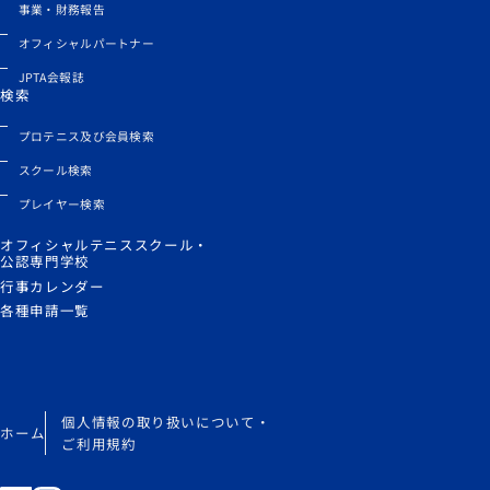
事業・財務報告
オフィシャルパートナー
JPTA会報誌
検索
プロテニス及び会員検索
スクール検索
プレイヤー検索
オフィシャルテニススクール・
公認専門学校
行事カレンダー
各種申請一覧
個人情報の取り扱いについて・
ホーム
ご利用規約