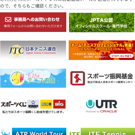
ので、そちらもご確認ください。